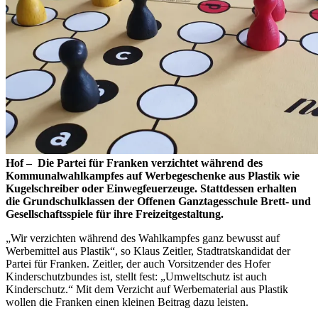
Hof – Die Partei für Franken verzichtet während des
Kommunalwahlkampfes auf Werbegeschenke aus Plastik wie
Kugelschreiber oder Einwegfeuerzeuge. Stattdessen erhalten
die Grundschulklassen der Offenen Ganztagesschule Brett- und
Gesellschaftsspiele für ihre Freizeitgestaltung.
„Wir verzichten während des Wahlkampfes ganz bewusst auf
Werbemittel aus Plastik“, so Klaus Zeitler, Stadtratskandidat der
Partei für Franken. Zeitler, der auch Vorsitzender des Hofer
Kinderschutzbundes ist, stellt fest: „Umweltschutz ist auch
Kinderschutz.“ Mit dem Verzicht auf Werbematerial aus Plastik
wollen die Franken einen kleinen Beitrag dazu leisten.