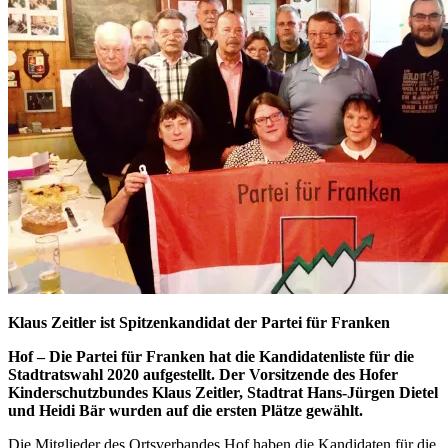
Klaus Zeitler ist Spitzenkandidat der Partei für Franken
Hof – Die Partei für Franken hat die Kandidatenliste für die
Stadtratswahl 2020 aufgestellt. Der Vorsitzende des Hofer
Kinderschutzbundes Klaus Zeitler, Stadtrat Hans-Jürgen Dietel
und Heidi Bär wurden auf die ersten Plätze gewählt.
Die Mitglieder des Ortsverbandes Hof haben die Kandidaten für die