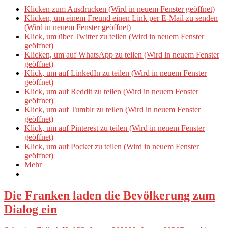
Klicken zum Ausdrucken (Wird in neuem Fenster geöffnet)
Klicken, um einem Freund einen Link per E-Mail zu senden
(Wird in neuem Fenster geöffnet)
Klick, um über Twitter zu teilen (Wird in neuem Fenster
geöffnet)
Klicken, um auf WhatsApp zu teilen (Wird in neuem Fenster
geöffnet)
Klick, um auf LinkedIn zu teilen (Wird in neuem Fenster
geöffnet)
Klick, um auf Reddit zu teilen (Wird in neuem Fenster
geöffnet)
Klick, um auf Tumblr zu teilen (Wird in neuem Fenster
geöffnet)
Klick, um auf Pinterest zu teilen (Wird in neuem Fenster
geöffnet)
Klick, um auf Pocket zu teilen (Wird in neuem Fenster
geöffnet)
Mehr
Die Franken laden die Bevölkerung zum
Dialog ein