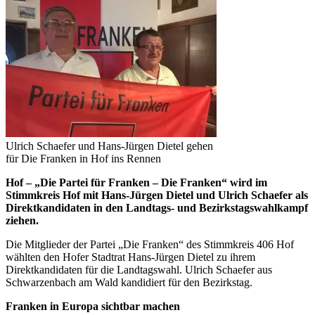
Ulrich Schaefer und Hans-Jürgen Dietel gehen
für Die Franken in Hof ins Rennen
Hof – „Die Partei für Franken – Die Franken“ wird im
Stimmkreis Hof mit Hans-Jürgen Dietel und Ulrich Schaefer als
Direktkandidaten in den Landtags- und Bezirkstagswahlkampf
ziehen.
Die Mitglieder der Partei „Die Franken“ des Stimmkreis 406 Hof
wählten den Hofer Stadtrat Hans-Jürgen Dietel zu ihrem
Direktkandidaten für die Landtagswahl. Ulrich Schaefer aus
Schwarzenbach am Wald kandidiert für den Bezirkstag.
Franken in Europa sichtbar machen