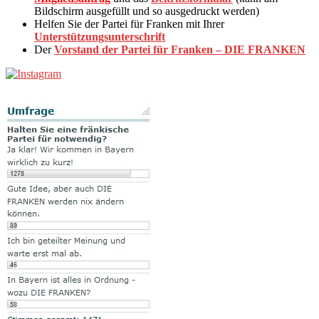
Bildschirm ausgefüllt und so ausgedruckt werden)
Helfen Sie der Partei für Franken mit Ihrer
Unterstützungsunterschrift
Der
Vorstand der Partei für Franken – DIE FRANKEN