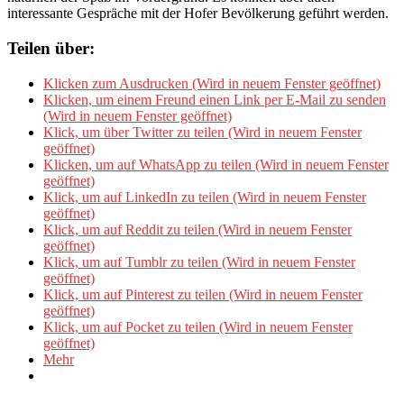
interessante Gespräche mit der Hofer Bevölkerung geführt werden.
Teilen über:
Klicken zum Ausdrucken (Wird in neuem Fenster geöffnet)
Klicken, um einem Freund einen Link per E-Mail zu senden
(Wird in neuem Fenster geöffnet)
Klick, um über Twitter zu teilen (Wird in neuem Fenster
geöffnet)
Klicken, um auf WhatsApp zu teilen (Wird in neuem Fenster
geöffnet)
Klick, um auf LinkedIn zu teilen (Wird in neuem Fenster
geöffnet)
Klick, um auf Reddit zu teilen (Wird in neuem Fenster
geöffnet)
Klick, um auf Tumblr zu teilen (Wird in neuem Fenster
geöffnet)
Klick, um auf Pinterest zu teilen (Wird in neuem Fenster
geöffnet)
Klick, um auf Pocket zu teilen (Wird in neuem Fenster
geöffnet)
Mehr