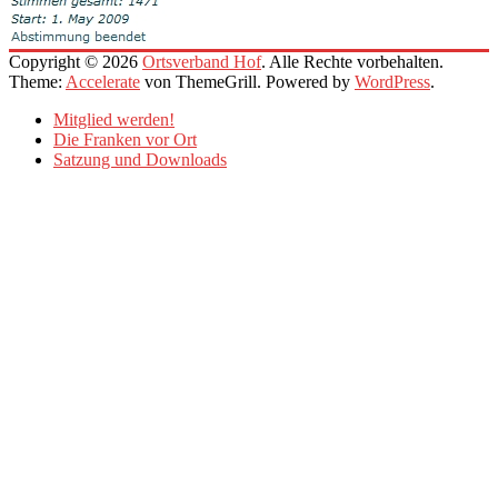
Copyright © 2026
Ortsverband Hof
. Alle Rechte vorbehalten.
Theme:
Accelerate
von ThemeGrill. Powered by
WordPress
.
Mitglied werden!
Die Franken vor Ort
Satzung und Downloads