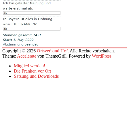
Copyright © 2026
Ortsverband Hof
. Alle Rechte vorbehalten.
Theme:
Accelerate
von ThemeGrill. Powered by
WordPress
.
Mitglied werden!
Die Franken vor Ort
Satzung und Downloads