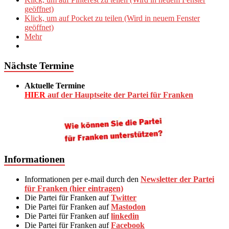
geöffnet)
Klick, um auf Pocket zu teilen (Wird in neuem Fenster
geöffnet)
Mehr
Nächste Termine
Aktuelle Termine
HIER
auf der Hauptseite der Partei für Franken
Informationen
Informationen per e-mail durch den
Newsletter der Partei
für Franken (hier eintragen)
Die Partei für Franken auf
Twitter
Die Partei für Franken auf
Mastodon
Die Partei für Franken auf
linkedin
Die Partei für Franken auf
Facebook