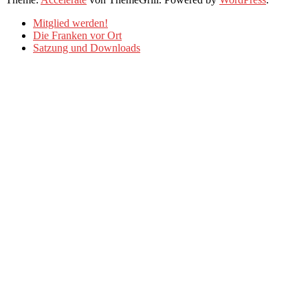
Mitglied werden!
Die Franken vor Ort
Satzung und Downloads