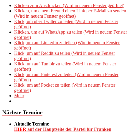
Klicken zum Ausdrucken (Wird in neuem Fenster geöffnet)
Klicken, um einem Freund einen Link per E-Mail zu senden
(Wird in neuem Fenster geöffnet)
Klick, um über Twitter zu teilen (Wird in neuem Fenster
geöffnet)
Klicken, um auf WhatsApp zu teilen (Wird in neuem Fenster
geöffnet)
Klick, um auf LinkedIn zu teilen (Wird in neuem Fenster
geöffnet)
Klick, um auf Reddit zu teilen (Wird in neuem Fenster
geöffnet)
Klick, um auf Tumblr zu teilen (Wird in neuem Fenster
geöffnet)
Klick, um auf Pinterest zu teilen (Wird in neuem Fenster
geöffnet)
Klick, um auf Pocket zu teilen (Wird in neuem Fenster
geöffnet)
Mehr
Nächste Termine
Aktuelle Termine
HIER
auf der Hauptseite der Partei für Franken