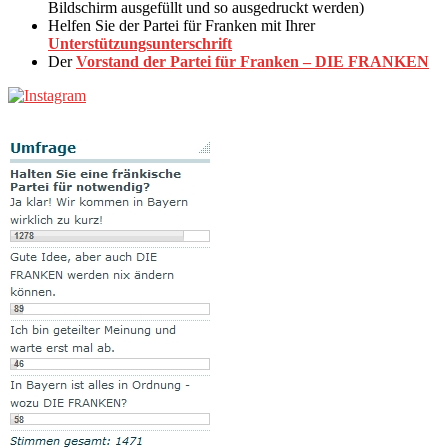
Bildschirm ausgefüllt und so ausgedruckt werden)
Helfen Sie der Partei für Franken mit Ihrer
Unterstützungsunterschrift
Der
Vorstand der Partei für Franken – DIE FRANKEN