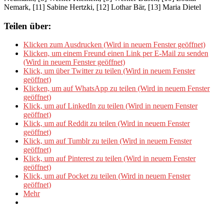
Nemark, [11] Sabine Hertzki, [12] Lothar Bär, [13] Maria Dietel
Teilen über:
Klicken zum Ausdrucken (Wird in neuem Fenster geöffnet)
Klicken, um einem Freund einen Link per E-Mail zu senden
(Wird in neuem Fenster geöffnet)
Klick, um über Twitter zu teilen (Wird in neuem Fenster
geöffnet)
Klicken, um auf WhatsApp zu teilen (Wird in neuem Fenster
geöffnet)
Klick, um auf LinkedIn zu teilen (Wird in neuem Fenster
geöffnet)
Klick, um auf Reddit zu teilen (Wird in neuem Fenster
geöffnet)
Klick, um auf Tumblr zu teilen (Wird in neuem Fenster
geöffnet)
Klick, um auf Pinterest zu teilen (Wird in neuem Fenster
geöffnet)
Klick, um auf Pocket zu teilen (Wird in neuem Fenster
geöffnet)
Mehr