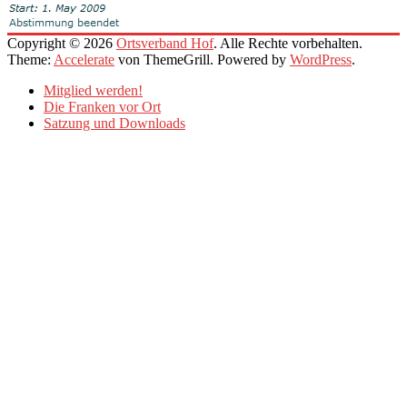
Copyright © 2026
Ortsverband Hof
. Alle Rechte vorbehalten.
Theme:
Accelerate
von ThemeGrill. Powered by
WordPress
.
Mitglied werden!
Die Franken vor Ort
Satzung und Downloads