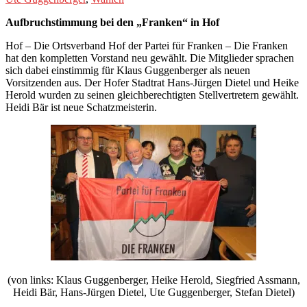
Aufbruchstimmung bei den „Franken“ in Hof
Hof – Die Ortsverband Hof der Partei für Franken – Die Franken
hat den kompletten Vorstand neu gewählt. Die Mitglieder sprachen
sich dabei einstimmig für Klaus Guggenberger als neuen
Vorsitzenden aus. Der Hofer Stadtrat Hans-Jürgen Dietel und Heike
Herold wurden zu seinen gleichberechtigten Stellvertretern gewählt.
Heidi Bär ist neue Schatzmeisterin.
(von links: Klaus Guggenberger, Heike Herold, Siegfried Assmann,
Heidi Bär, Hans-Jürgen Dietel, Ute Guggenberger, Stefan Dietel)