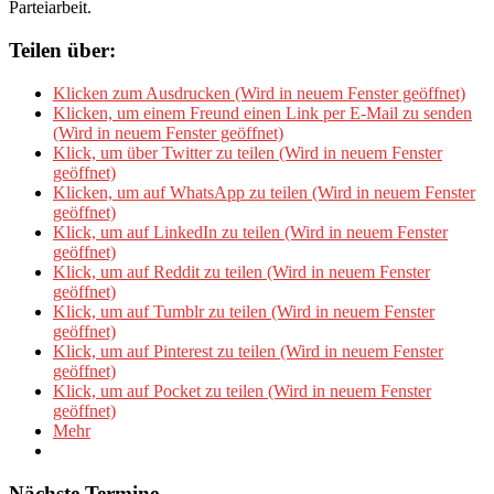
Parteiarbeit.
Teilen über:
Klicken zum Ausdrucken (Wird in neuem Fenster geöffnet)
Klicken, um einem Freund einen Link per E-Mail zu senden
(Wird in neuem Fenster geöffnet)
Klick, um über Twitter zu teilen (Wird in neuem Fenster
geöffnet)
Klicken, um auf WhatsApp zu teilen (Wird in neuem Fenster
geöffnet)
Klick, um auf LinkedIn zu teilen (Wird in neuem Fenster
geöffnet)
Klick, um auf Reddit zu teilen (Wird in neuem Fenster
geöffnet)
Klick, um auf Tumblr zu teilen (Wird in neuem Fenster
geöffnet)
Klick, um auf Pinterest zu teilen (Wird in neuem Fenster
geöffnet)
Klick, um auf Pocket zu teilen (Wird in neuem Fenster
geöffnet)
Mehr
Nächste Termine