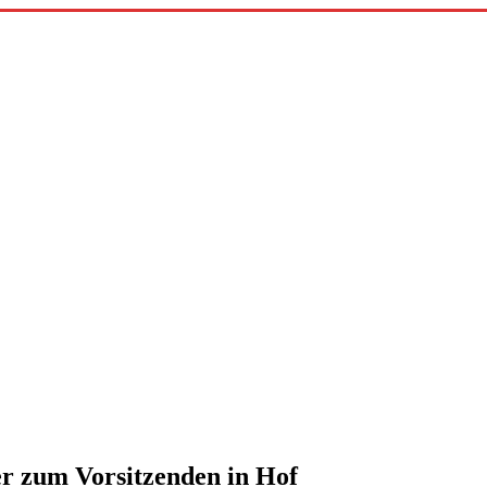
r zum Vorsitzenden in Hof