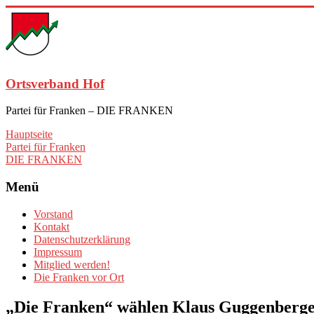
Zum
Inhalt
springen
Ortsverband Hof
Partei für Franken – DIE FRANKEN
Hauptseite
Partei für Franken
DIE FRANKEN
Menü
Vorstand
Kontakt
Datenschutzerklärung
Impressum
Mitglied werden!
Die Franken vor Ort
„Die Franken“ wählen Klaus Guggenberge