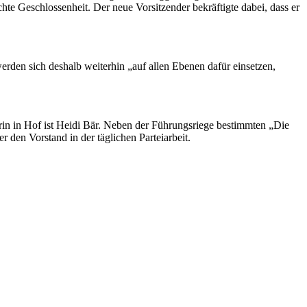
e Geschlossenheit. Der neue Vorsitzender bekräftigte dabei, dass er
erden sich deshalb weiterhin „auf allen Ebenen dafür einsetzen,
in in Hof ist Heidi Bär. Neben der Führungsriege bestimmten „Die
 den Vorstand in der täglichen Parteiarbeit.