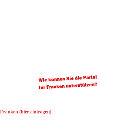
 Franken (hier eintragen)