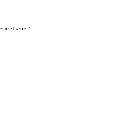
gedruckt werden)