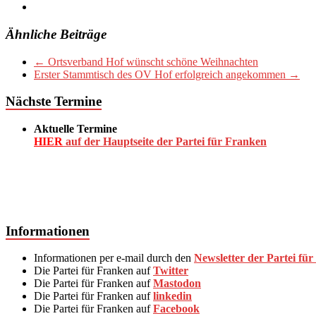
Ähnliche Beiträge
←
Ortsverband Hof wünscht schöne Weihnachten
Erster Stammtisch des OV Hof erfolgreich angekommen
→
Nächste Termine
Aktuelle Termine
HIER
auf der Hauptseite der Partei für Franken
Informationen
Informationen per e-mail durch den
Newsletter der Partei für
Die Partei für Franken auf
Twitter
Die Partei für Franken auf
Mastodon
Die Partei für Franken auf
linkedin
Die Partei für Franken auf
Facebook