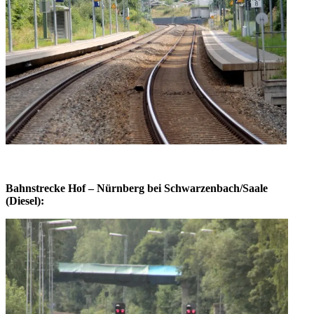
Bahnstrecke Hof – Nürnberg bei Schwarzenbach/Saale
(Diesel):