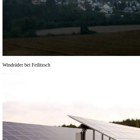
Windräder bei Feilitzsch