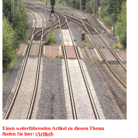
Einen weiterführenden Artikel zu diesem Thema
finden Sie hier:
(
Artikel
)