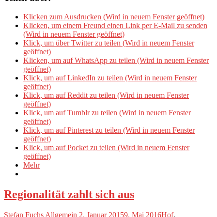
Klicken zum Ausdrucken (Wird in neuem Fenster geöffnet)
Klicken, um einem Freund einen Link per E-Mail zu senden
(Wird in neuem Fenster geöffnet)
Klick, um über Twitter zu teilen (Wird in neuem Fenster
geöffnet)
Klicken, um auf WhatsApp zu teilen (Wird in neuem Fenster
geöffnet)
Klick, um auf LinkedIn zu teilen (Wird in neuem Fenster
geöffnet)
Klick, um auf Reddit zu teilen (Wird in neuem Fenster
geöffnet)
Klick, um auf Tumblr zu teilen (Wird in neuem Fenster
geöffnet)
Klick, um auf Pinterest zu teilen (Wird in neuem Fenster
geöffnet)
Klick, um auf Pocket zu teilen (Wird in neuem Fenster
geöffnet)
Mehr
Regionalität zahlt sich aus
Stefan Fuchs
Allgemein
2. Januar 2015
9. Mai 2016
Hof
,