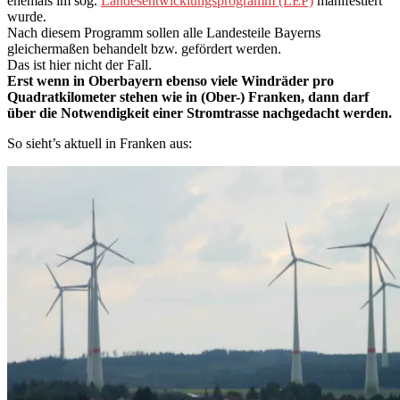
ehemals im sog.
Landesentwicklungsprogramm (LEP)
manifestiert
wurde.
Nach diesem Programm sollen alle Landesteile Bayerns
gleichermaßen behandelt bzw. gefördert werden.
Das ist hier nicht der Fall.
Erst wenn in Oberbayern ebenso viele Windräder pro
Quadratkilometer stehen wie in (Ober-) Franken, dann darf
über die Notwendigkeit einer Stromtrasse nachgedacht werden.
So sieht’s aktuell in Franken aus: