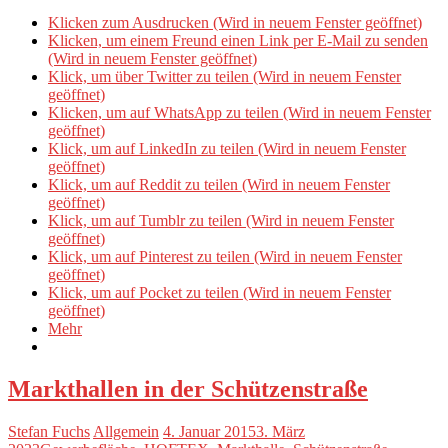
Klicken zum Ausdrucken (Wird in neuem Fenster geöffnet)
Klicken, um einem Freund einen Link per E-Mail zu senden
(Wird in neuem Fenster geöffnet)
Klick, um über Twitter zu teilen (Wird in neuem Fenster
geöffnet)
Klicken, um auf WhatsApp zu teilen (Wird in neuem Fenster
geöffnet)
Klick, um auf LinkedIn zu teilen (Wird in neuem Fenster
geöffnet)
Klick, um auf Reddit zu teilen (Wird in neuem Fenster
geöffnet)
Klick, um auf Tumblr zu teilen (Wird in neuem Fenster
geöffnet)
Klick, um auf Pinterest zu teilen (Wird in neuem Fenster
geöffnet)
Klick, um auf Pocket zu teilen (Wird in neuem Fenster
geöffnet)
Mehr
Markthallen in der Schützenstraße
Stefan Fuchs
Allgemein
4. Januar 2015
3. März