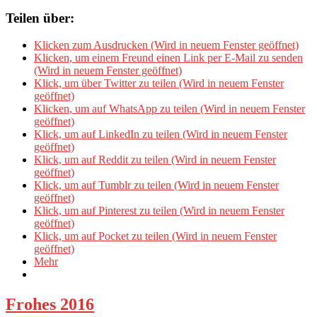
Teilen über:
Klicken zum Ausdrucken (Wird in neuem Fenster geöffnet)
Klicken, um einem Freund einen Link per E-Mail zu senden
(Wird in neuem Fenster geöffnet)
Klick, um über Twitter zu teilen (Wird in neuem Fenster
geöffnet)
Klicken, um auf WhatsApp zu teilen (Wird in neuem Fenster
geöffnet)
Klick, um auf LinkedIn zu teilen (Wird in neuem Fenster
geöffnet)
Klick, um auf Reddit zu teilen (Wird in neuem Fenster
geöffnet)
Klick, um auf Tumblr zu teilen (Wird in neuem Fenster
geöffnet)
Klick, um auf Pinterest zu teilen (Wird in neuem Fenster
geöffnet)
Klick, um auf Pocket zu teilen (Wird in neuem Fenster
geöffnet)
Mehr
Frohes 2016