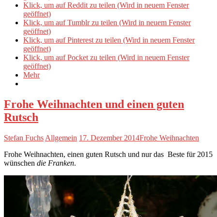
Klick, um auf Reddit zu teilen (Wird in neuem Fenster
geöffnet)
Klick, um auf Tumblr zu teilen (Wird in neuem Fenster
geöffnet)
Klick, um auf Pinterest zu teilen (Wird in neuem Fenster
geöffnet)
Klick, um auf Pocket zu teilen (Wird in neuem Fenster
geöffnet)
Mehr
Frohe Weihnachten und einen guten
Rutsch
Stefan Fuchs
Allgemein
17. Dezember 2014
Frohe Weihnachten
Frohe Weihnachten, einen guten Rutsch und nur das Beste für 2015
wünschen
die Franken
.