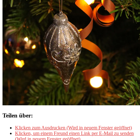
Teilen über:
Klicken zum Ausdrucken (Wird in neuem Fenster geöffnet)
Klicken, um einem Freund einen Link per E-Mail zu senden
(Wird in neuem Fenster geöffnet)