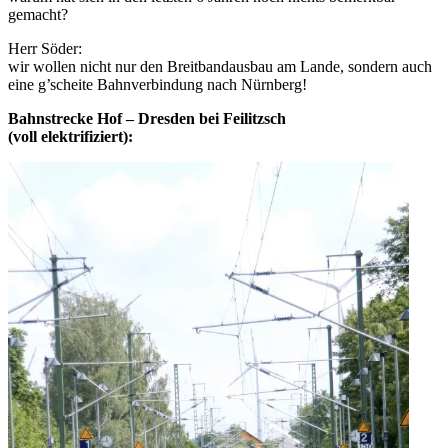
gemacht?
Herr Söder:
wir wollen nicht nur den Breitbandausbau am Lande, sondern auch
eine g’scheite Bahnverbindung nach Nürnberg!
Bahnstrecke Hof – Dresden bei Feilitzsch
(voll elektrifiziert):