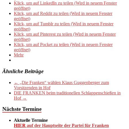
Klick, um auf LinkedIn zu teilen (Wird in neuem Fenster
geöffnet)
Klick, um auf Reddit zu teilen (Wird in neuem Fenster
geöffnet)
Klick, um auf Tumblr zu teilen (Wird in neuem Fenster
geöffnet)
Klick, um auf Pinterest zu teilen (Wird in neuem Fenster
geöffnet)
Klick, um auf Pocket zu teilen (Wird in neuem Fenster
geöffnet)
Mehr
Ähnliche Beiträge
←
„Die Franken“ wählen Klaus Guggenberger zum
Vorsitzenden in Hof
DIE FRANKEN beim traditionellen Schlappenschießen in
Hof
→
Nächste Termine
Aktuelle Termine
HIER
auf der Hauptseite der Partei für Franken