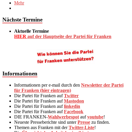
Mehr
Nächste Termine
Aktuelle Termine
HIER
auf der Hauptseite der Partei für Franken
Informationen
Informationen per e-mail durch den
Newsletter der Partei
für Franken (hier eintragen)
Die Partei für Franken auf
Twitter
Die Partei für Franken auf
Mastodon
Die Partei für Franken auf
linkedin
Die Partei für Franken auf
Facebook
DIE FRANKEN-
Wahlwerbespot
auf
youtube
!
Neueste Presseberichte sind unter
Presse
zu finden.
Themen aus Franken mit der
Twitter-Liste
!