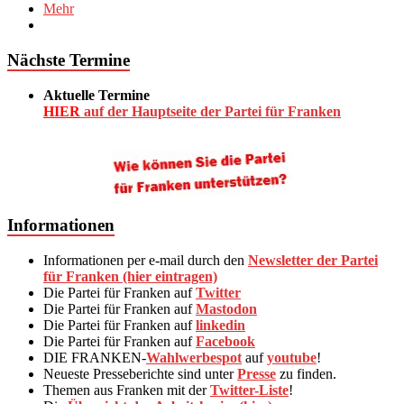
Mehr
Nächste Termine
Aktuelle Termine
HIER
auf der Hauptseite der Partei für Franken
Informationen
Informationen per e-mail durch den
Newsletter der Partei
für Franken (hier eintragen)
Die Partei für Franken auf
Twitter
Die Partei für Franken auf
Mastodon
Die Partei für Franken auf
linkedin
Die Partei für Franken auf
Facebook
DIE FRANKEN-
Wahlwerbespot
auf
youtube
!
Neueste Presseberichte sind unter
Presse
zu finden.
Themen aus Franken mit der
Twitter-Liste
!